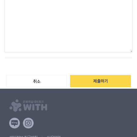
제출하기
취소