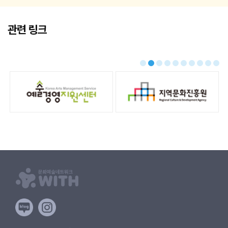
관련 링크