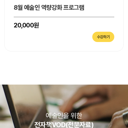
8월 예술인 역량강화 프로그램
20,000원
예술인을 위한
전자책VOD(전문자료)