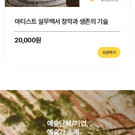
아티스트 실무백서 창작과 생존의 기술
20,000원
예술단체/기업,
예술가 소개