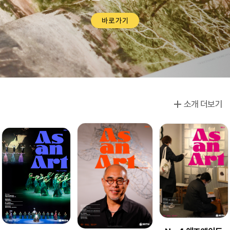
바로가기
소개 더보기