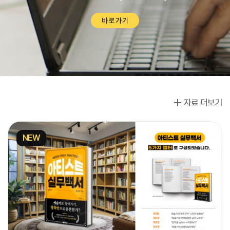
바로가기
자료 더보기
NEW