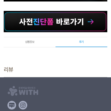
상품정보
후기
리뷰