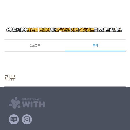
상품정보
후기
리뷰