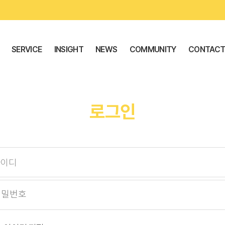
SERVICE
INSIGHT
NEWS
COMMUNITY
CONTAC
로그인