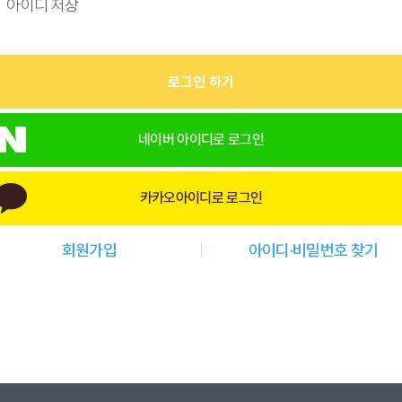
아이디 저장
로그인 하기
네이버 아이디로 로그인
카카오아이디로 로그인
회원가입
아이디·비밀번호 찾기